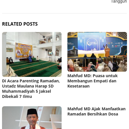
Tangguh
RELATED POSTS
Mahfud MD: Puasa untuk
Di Acara Parenting Ramadan,
Membangun Empati dan
Ustadz Maulana Harap SD
Kesetaraan
Muhammadiyah 5 Jaksel
Dibekali 7 Ilmu
Mahfud MD Ajak Manfaatkan
Ramadan Bersihkan Dosa