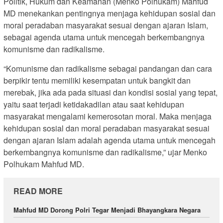
Politik, Hukum dan Keamanan (Menko Polhukam) Mahfud
MD menekankan pentingnya menjaga kehidupan sosial dan
moral peradaban masyarakat sesuai dengan ajaran Islam,
sebagai agenda utama untuk mencegah berkembangnya
komunisme dan radikalisme.
“Komunisme dan radikalisme sebagai pandangan dan cara
berpikir tentu memiliki kesempatan untuk bangkit dan
merebak, jika ada pada situasi dan kondisi sosial yang tepat,
yaitu saat terjadi ketidakadilan atau saat kehidupan
masyarakat mengalami kemerosotan moral. Maka menjaga
kehidupan sosial dan moral peradaban masyarakat sesuai
dengan ajaran Islam adalah agenda utama untuk mencegah
berkembangnya komunisme dan radikalisme,” ujar Menko
Polhukam Mahfud MD.
READ MORE
Mahfud MD Dorong Polri Tegar Menjadi Bhayangkara Negara