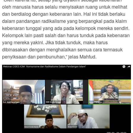
oleh manusia harus selalu menyisakan ruang untuk melihat
dan berdialog dengan kebenaran lain. Hal ini tidak berlaku
dalam pandangan radikalisme yang berpangkal pada klaim
kebenaran tunggal yang ada pada kelompok mereka sendiri.
Kelompok lain pasti salah dan harus tunduk pada kebenaran
yang mereka yakini. Jika tidak tunduk, maka harus
dibinasakan dengan menghalalkan semua cara termasuk
penyiksaan dan pembunuhan,” jelas Mahfud.