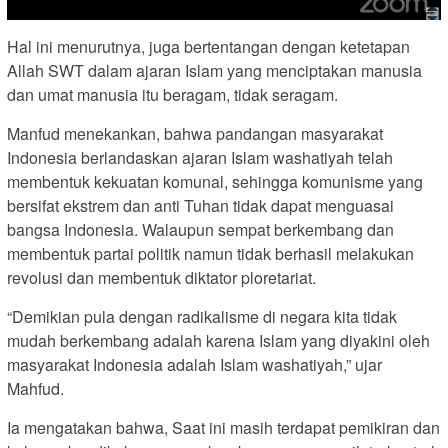
Hal ini menurutnya, juga bertentangan dengan ketetapan
Allah SWT dalam ajaran Islam yang menciptakan manusia
dan umat manusia itu beragam, tidak seragam.
Manfud menekankan, bahwa pandangan masyarakat
Indonesia berlandaskan ajaran Islam washatiyah telah
membentuk kekuatan komunal, sehingga komunisme yang
bersifat ekstrem dan anti Tuhan tidak dapat menguasai
bangsa Indonesia. Walaupun sempat berkembang dan
membentuk partai politik namun tidak berhasil melakukan
revolusi dan membentuk diktator ploretariat.
“Demikian pula dengan radikalisme di negara kita tidak
mudah berkembang adalah karena Islam yang diyakini oleh
masyarakat Indonesia adalah Islam washatiyah,” ujar
Mahfud.
Ia mengatakan bahwa, Saat ini masih terdapat pemikiran dan