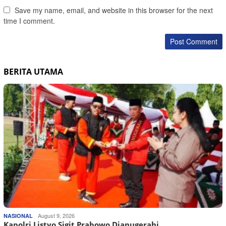
Save my name, email, and website in this browser for the next
time I comment.
BERITA UTAMA
August 9, 2026
NASIONAL
Kapolri Listyo Sigit Prabowo Dianugerahi…