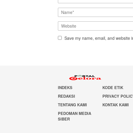
Save my name, email, and website in
INDEKS
KODE ETIK
REDAKSI
PRIVACY POLIC
TENTANG KAMI
KONTAK KAMI
PEDOMAN MEDIA
SIBER