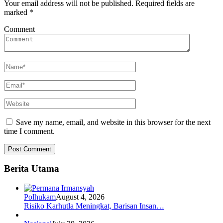
Your email address will not be published.
Required fields are
marked
*
Comment
Save my name, email, and website in this browser for the next
time I comment.
Berita Utama
Polhukam
August 4, 2026
Risiko Karhutla Meningkat, Barisan Insan…