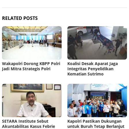
RELATED POSTS
Wakapolri Dorong KBPP Polri
Koalisi Desak Aparat Jaga
Jadi Mitra Strategis Polri
Integritas Penyelidikan
Kematian Sutrimo
SETARA Institute Sebut
Kapolri Pastikan Dukungan
Akuntabilitas Kasus Febrie
untuk Buruh Tetap Berlanjut