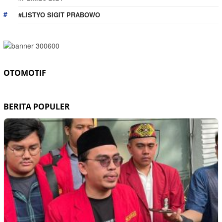
#LISTYO SIGIT PRABOWO
OTOMOTIF
BERITA POPULER