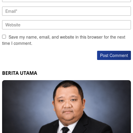
Save my name, email, and website in this browser for the next
time I comment.
BERITA UTAMA