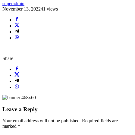
superadmin
November 13, 2022
41 views
Share
Leave a Reply
Your email address will not be published.
Required fields are
marked
*