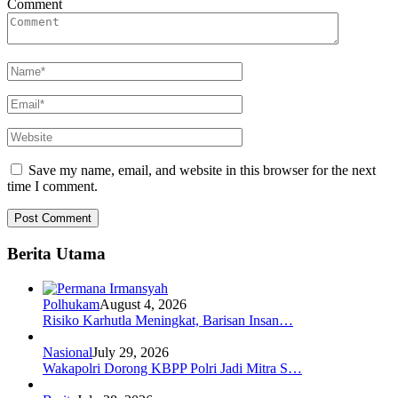
Comment
Save my name, email, and website in this browser for the next
time I comment.
Berita Utama
Polhukam
August 4, 2026
Risiko Karhutla Meningkat, Barisan Insan…
Nasional
July 29, 2026
Wakapolri Dorong KBPP Polri Jadi Mitra S…