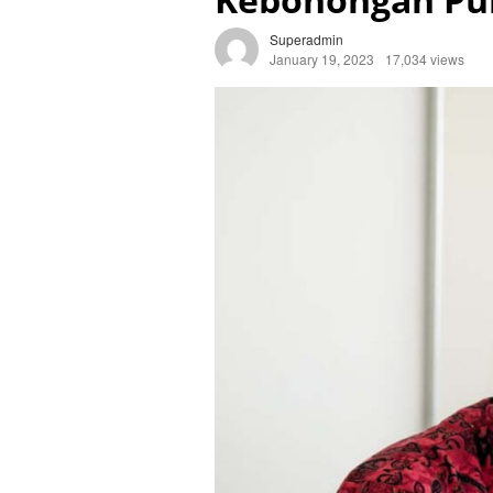
Superadmin
January 19, 2023
17,034 views