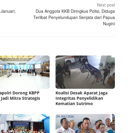
Next post
Januari,
Dua Anggota KKB Diringkus Polisi, Diduga
Terlibat Penyelundupan Senjata dari Papua
Nugini
polri Dorong KBPP
Koalisi Desak Aparat Jaga
 Jadi Mitra Strategis
Integritas Penyelidikan
Kematian Sutrimo