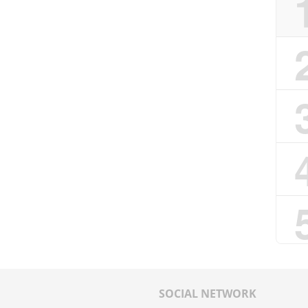
SOCIAL NETWORK