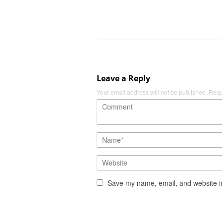
Leave a Reply
Your email address will not be published.
Requ
Save my name, email, and website in