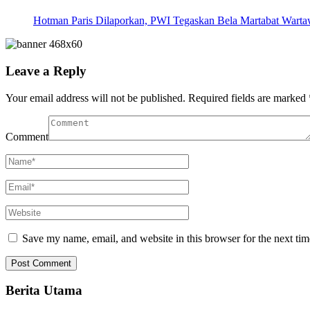
Hotman Paris Dilaporkan, PWI Tegaskan Bela Martabat Wart
Leave a Reply
Your email address will not be published.
Required fields are marked
Comment
Save my name, email, and website in this browser for the next ti
Berita Utama