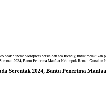
ro adalah theme wordpress bersih dan seo friendly, untuk melakukan 
Serentak 2024, Bantu Penerima Manfaat Kelompok Rentan Gunakan H
ada Serentak 2024, Bantu Penerima Manfa