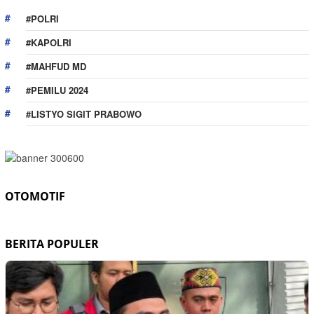
#POLRI
#KAPOLRI
#MAHFUD MD
#PEMILU 2024
#LISTYO SIGIT PRABOWO
OTOMOTIF
BERITA POPULER