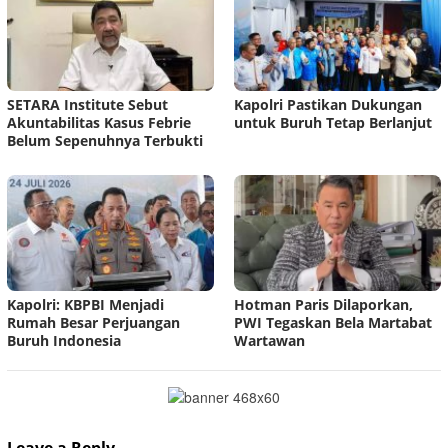
SETARA Institute Sebut
Kapolri Pastikan Dukungan
Akuntabilitas Kasus Febrie
untuk Buruh Tetap Berlanjut
Belum Sepenuhnya Terbukti
Kapolri: KBPBI Menjadi
Hotman Paris Dilaporkan,
Rumah Besar Perjuangan
PWI Tegaskan Bela Martabat
Buruh Indonesia
Wartawan
Leave a Reply