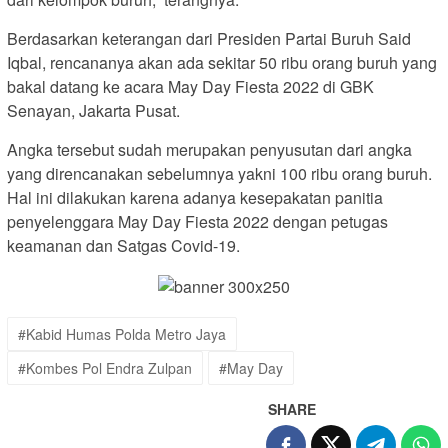
Berdasarkan keterangan dari Presiden Partai Buruh Said
Iqbal, rencananya akan ada sekitar 50 ribu orang buruh yang
bakal datang ke acara May Day Fiesta 2022 di GBK
Senayan, Jakarta Pusat.
Angka tersebut sudah merupakan penyusutan dari angka
yang direncanakan sebelumnya yakni 100 ribu orang buruh.
Hal ini dilakukan karena adanya kesepakatan panitia
penyelenggara May Day Fiesta 2022 dengan petugas
keamanan dan Satgas Covid-19.
#Kabid Humas Polda Metro Jaya
#Kombes Pol Endra Zulpan
#May Day
SHARE