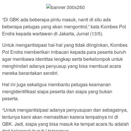
“Di GBK ada beberapa pintu masuk, nanti di situ ada
beberapa petugas yang akan mengontrol,” kata Kombes Pol
Endra kepada wartawan di Jakarta, Jumat (13/5).
Untuk mengantisipasi hal-hal yang tidak diinginkan, Kombes
Pol Endra memberikan imbauan kepada para peserta buruh
agar membawa identitas lengkap serta berkelompok untuk
menghindari adanya penyusup yang bisa membuat acara
mereka berantakan sendiri.
Hal ini juga sekaligus membantu petugas keamanan
mengidentifikasi siapa peserta dan siapa yang bukan
peserta.
“Untuk mengantisipasi adanya penyusupan dan sebagainya,
tentunya kami akan memastikan karena tempatnya ini di
GBK. Jadi, siapa yang bisa masuk ke tempat acara itu adalah
dari kelompok buruh,” terangnya.