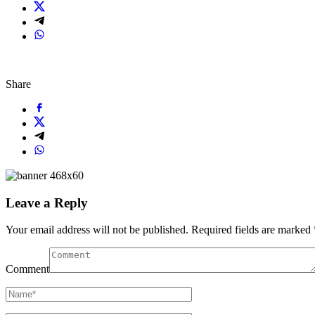
Share
Leave a Reply
Your email address will not be published.
Required fields are marked
Comment