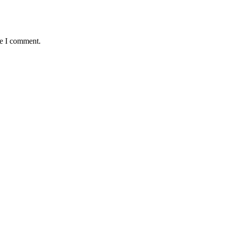
me I comment.