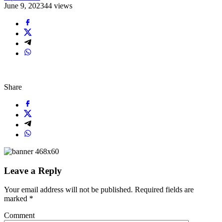
June 9, 2023
44 views
Share
Leave a Reply
Your email address will not be published.
Required fields are
marked
*
Comment