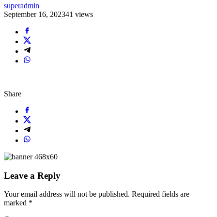
superadmin
September 16, 2023
41 views
Share
Leave a Reply
Your email address will not be published.
Required fields are
marked
*