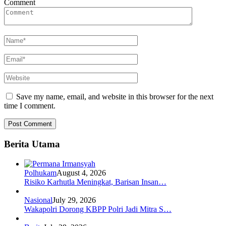
Comment
Save my name, email, and website in this browser for the next
time I comment.
Berita Utama
Polhukam
August 4, 2026
Risiko Karhutla Meningkat, Barisan Insan…
Nasional
July 29, 2026
Wakapolri Dorong KBPP Polri Jadi Mitra S…