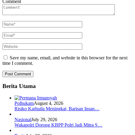
Comment
Save my name, email, and website in this browser for the next
time I comment.
Berita Utama
Polhukam
August 4, 2026
Risiko Karhutla Meningkat, Barisan Insan…
Nasional
July 29, 2026
Wakapolri Dorong KBPP Polri Jadi Mitra S…