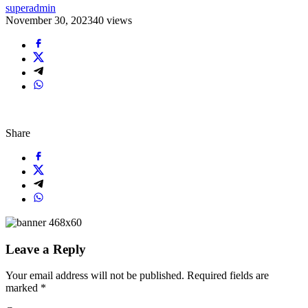
superadmin
November 30, 2023
40 views
Share
Leave a Reply
Your email address will not be published.
Required fields are
marked
*