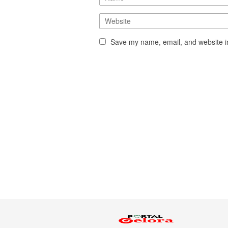
Save my name, email, and website in