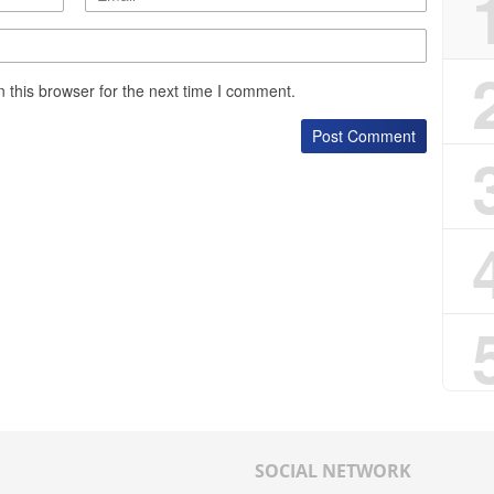
 this browser for the next time I comment.
SOCIAL NETWORK