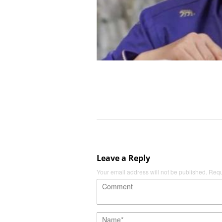
Leave a Reply
Your email address will not be published.
Requ