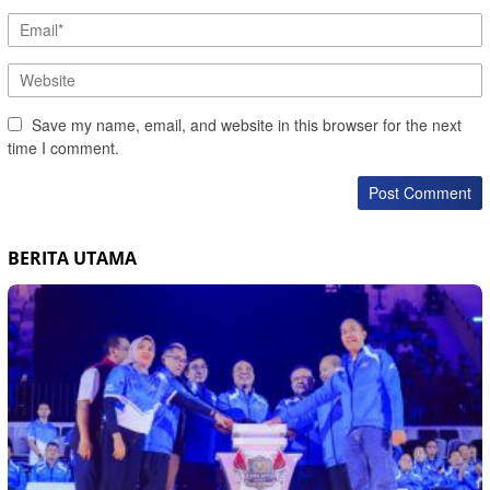
Save my name, email, and website in this browser for the next
time I comment.
BERITA UTAMA