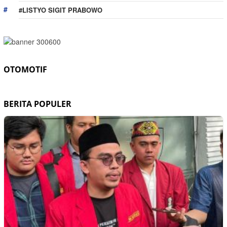
#LISTYO SIGIT PRABOWO
OTOMOTIF
BERITA POPULER