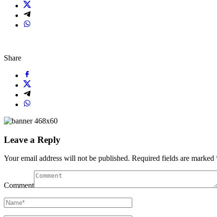
Share
Leave a Reply
Your email address will not be published.
Required fields are marked
Comment