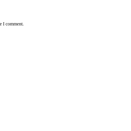
me I comment.