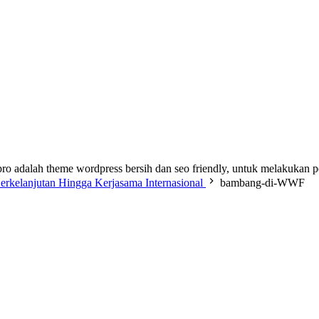
ro adalah theme wordpress bersih dan seo friendly, untuk melakukan 
erkelanjutan Hingga Kerjasama Internasional
bambang-di-WWF