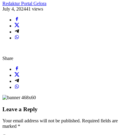
Redaktur Portal Gelora
July 4, 2024
41 views
Share
Leave a Reply
Your email address will not be published.
Required fields are
marked
*