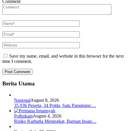
Comment
Save my name, email, and website in this browser for the next
time I comment.
Berita Utama
Nasional
August 8, 2026
35.936 Peserta, 34 Polda, Satu Panggung:…
Polhukam
August 4, 2026
Risiko Karhutla Meningkat, Barisan Insan…