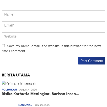
Save my name, email, and website in this browser for the next
time I comment.
BERITA UTAMA
August 4, 2026
POLHUKAM
Risiko Karhutla Meningkat, Barisan Insan…
July 29, 2026
NASIONAL