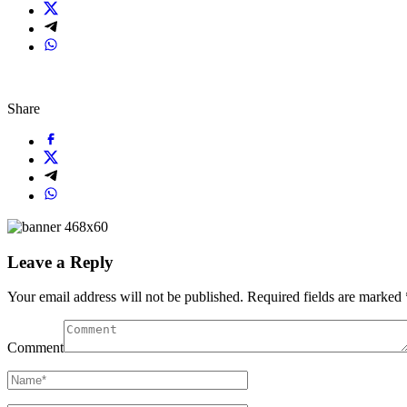
Share
Leave a Reply
Your email address will not be published.
Required fields are marked
Comment