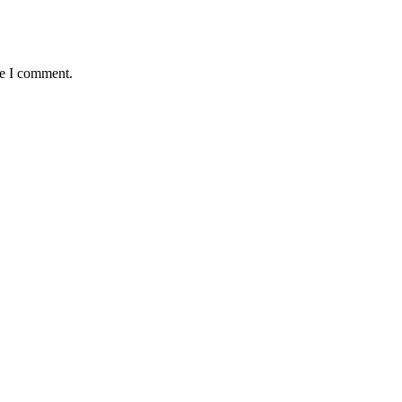
me I comment.