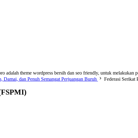
ro adalah theme wordpress bersih dan seo friendly, untuk melakukan 
b, Damai, dan Penuh Semangat Perjuangan Buruh
Federasi Serikat
 (FSPMI)