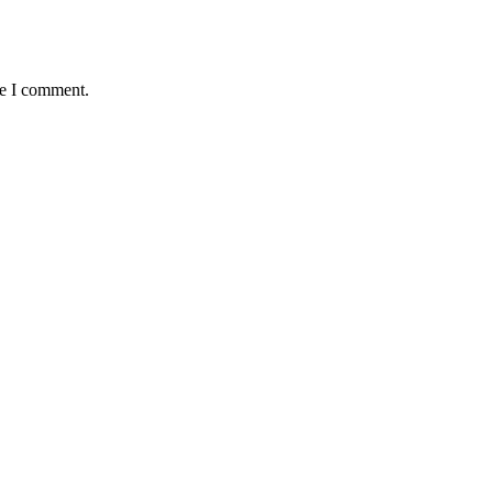
me I comment.