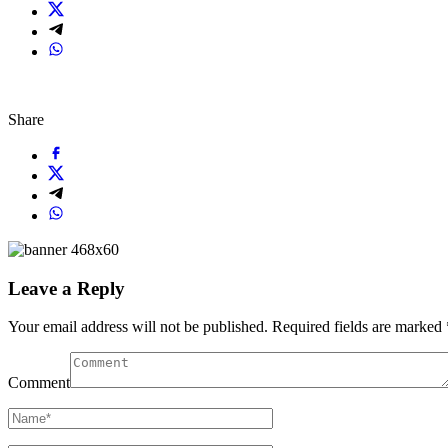
Share
Leave a Reply
Your email address will not be published.
Required fields are marked
Comment