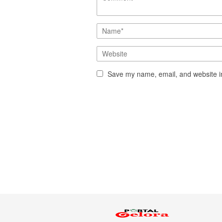
Save my name, email, and website in