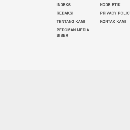
INDEKS
KODE ETIK
REDAKSI
PRIVACY POLIC
TENTANG KAMI
KONTAK KAMI
PEDOMAN MEDIA
SIBER