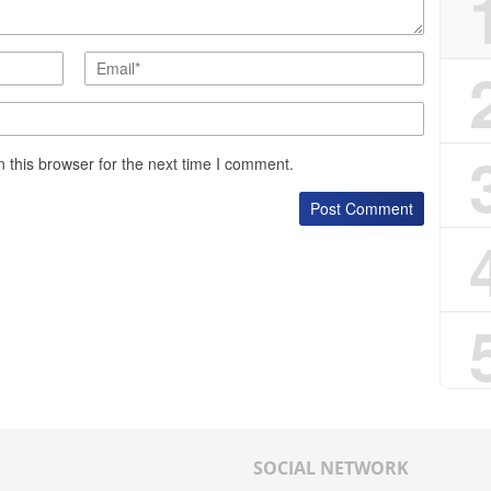
 this browser for the next time I comment.
SOCIAL NETWORK