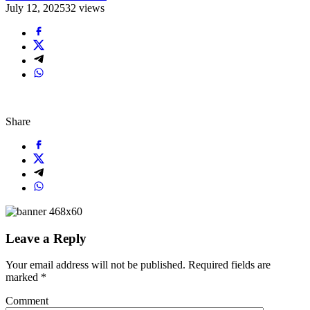
July 12, 2025
32 views
Share
Leave a Reply
Your email address will not be published.
Required fields are
marked
*
Comment