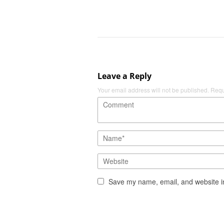
Leave a Reply
Your email address will not be published.
Requ
Save my name, email, and website in