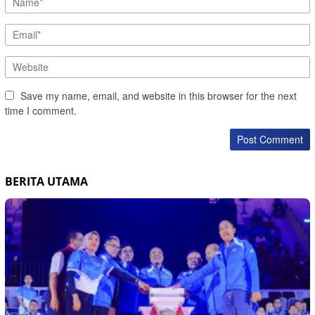
Save my name, email, and website in this browser for the next
time I comment.
BERITA UTAMA