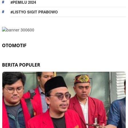
#PEMILU 2024
#LISTYO SIGIT PRABOWO
OTOMOTIF
BERITA POPULER