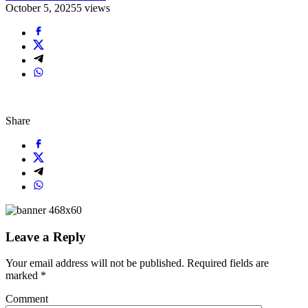
October 5, 2025
5 views
Share
Leave a Reply
Your email address will not be published.
Required fields are
marked
*
Comment