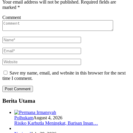
Your email address will not be published.
Required fields are
marked
*
Comment
Save my name, email, and website in this browser for the next
time I comment.
Berita Utama
Polhukam
August 4, 2026
Risiko Karhutla Meningkat, Barisan Insan…