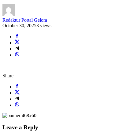
Redaktur Portal Gelora
October 30, 2025
3 views
Share
Leave a Reply