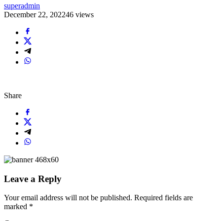
superadmin
December 22, 2022
46 views
Share
Leave a Reply
Your email address will not be published.
Required fields are
marked
*