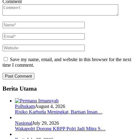
Comment
Save my name, email, and website in this browser for the next
time I comment.
Berita Utama
Polhukam
August 4, 2026
Risiko Karhutla Meningkat, Barisan Insan…
Nasional
July 29, 2026
Wakapolri Dorong KBPP Polri Jadi Mitra S…