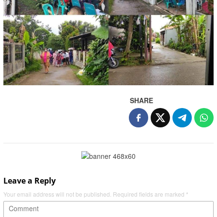
SHARE
Leave a Reply
Your email address will not be published.
Required fields are marked
*