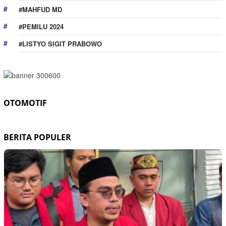
#MAHFUD MD
#PEMILU 2024
#LISTYO SIGIT PRABOWO
OTOMOTIF
BERITA POPULER