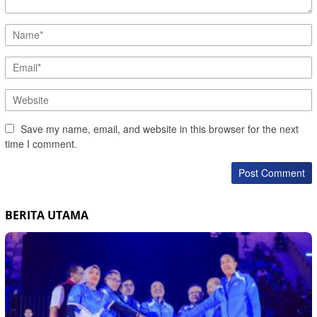
Save my name, email, and website in this browser for the next
time I comment.
BERITA UTAMA