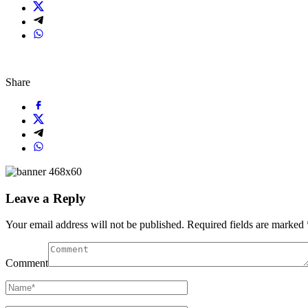
Share
Leave a Reply
Your email address will not be published.
Required fields are marked
Comment