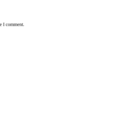
me I comment.